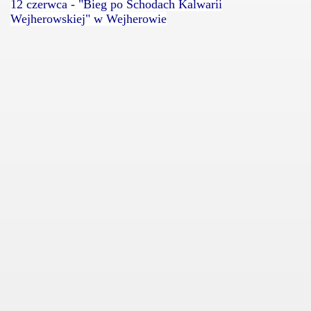
12 czerwca - "Bieg po Schodach Kalwarii
Wejherowskiej" w Wejherowie